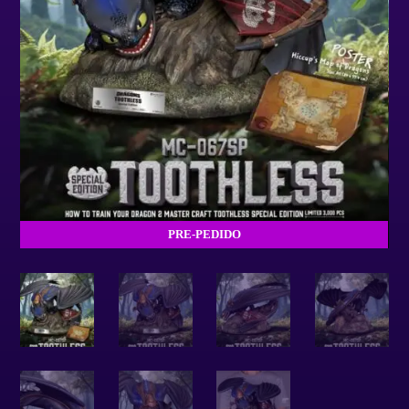
PRE-PEDIDO