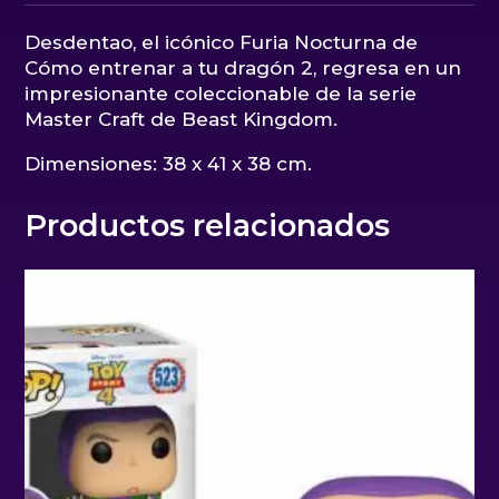
Desdentao, el icónico Furia Nocturna de
Cómo entrenar a tu dragón 2, regresa en un
impresionante coleccionable de la serie
Master Craft de Beast Kingdom.
Dimensiones: 38 x 41 x 38 cm.
Productos relacionados