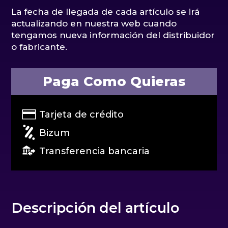
La fecha de llegada de cada artículo se irá
actualizando en nuestra web cuando
tengamos nueva información del distribuidor
o fabricante.
Paga Como Quieras
Tarjeta de crédito
Bizum
Transferencia bancaria
Descripción del artículo