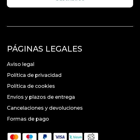
PÁGINAS LEGALES
Aviso legal
Política de privacidad
Política de cookies
Envíos y plazos de entrega
Cancelaciones y devoluciones
Formas de pago