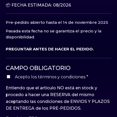
📦 FECHA ESTIMADA: 08/2026
Pre-pedido abierto hasta el 14 de noviembre 2025
Pasada esta fecha no se garantiza el precio y la
disponibilidad.
PREGUNTAR ANTES DE HACER EL PEDIDO.
CAMPO OBLIGATORIO
Acepto los términos y condiciones
*
Entiendo que el artículo NO está en stock y
procedo a hacer una RESERVA del mismo
aceptando las condiciones de ENVIOS Y PLAZOS
DE ENTREGA de los PRE-PEDIDOS.