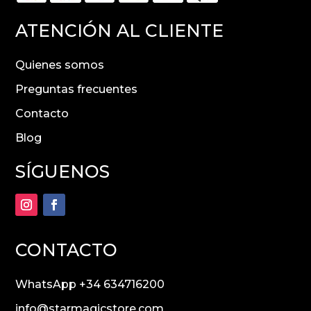
ATENCIÓN AL CLIENTE
Quienes somos
Preguntas frecuentes
Contacto
Blog
SÍGUENOS
CONTACTO
WhatsApp +34 634716200
info@starmagicstore.com