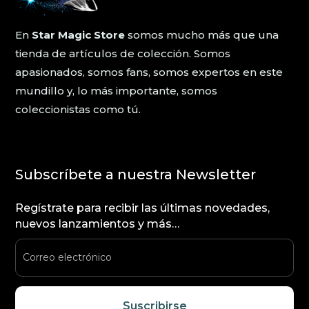
En
Star Magic Store
somos mucho más que una
tienda de artículos de colección. Somos
apasionados, somos fans, somos expertos en este
mundillo y, lo más importante, somos
coleccionistas como tú.
Subscríbete a nuestra Newsletter
Regístrate para recibir las últimas novedades,
nuevos lanzamientos y más…
Suscribirse