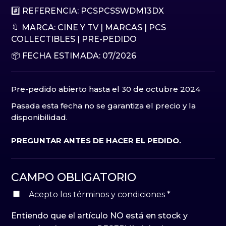
#️⃣ REFERENCIA: PCSPCSSWDM13DX
🔖 MARCA:
CINE Y TV
|
MARCAS
|
PCS
COLLECTIBLES
|
PRE-PEDIDO
📦 FECHA ESTIMADA: 07/2026
Pre-pedido abierto hasta el 30 de octubre 2024
Pasada esta fecha no se garantiza el precio y la
disponibilidad.
PREGUNTAR ANTES DE HACER EL PEDIDO.
CAMPO OBLIGATORIO
Acepto los términos y condiciones
*
Entiendo que el artículo NO está en stock y