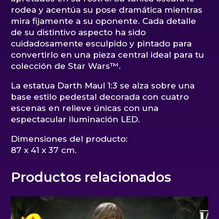
rodea y acentúa su pose dramática mientras
mira fijamente a su oponente. Cada detalle
de su distintivo aspecto ha sido
cuidadosamente esculpido y pintado para
convertirlo en una pieza central ideal para tu
colección de Star Wars™.
La estatua Darth Maul 1:3 se alza sobre una
base estilo pedestal decorada con cuatro
escenas en relieve únicas con una
espectacular iluminación LED.
Dimensiones del producto:
87 x 41 x 37 cm.
Productos relacionados