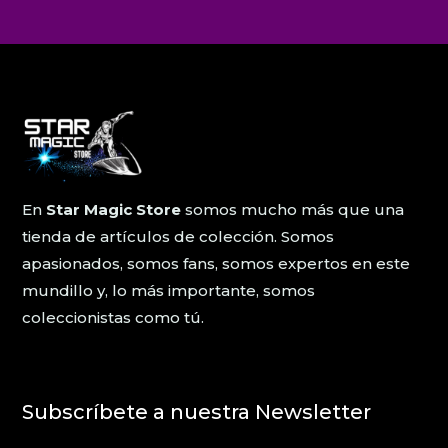
En
Star Magic Store
somos mucho más que una
tienda de artículos de colección. Somos
apasionados, somos fans, somos expertos en este
mundillo y, lo más importante, somos
coleccionistas como tú.
Subscríbete a nuestra Newsletter