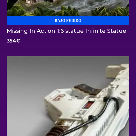
BAJO PEDIDO
Missing In Action 1:6 statue Infinite Statue
354
€