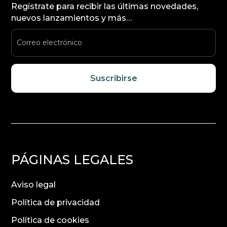
Regístrate para recibir las últimas novedades,
nuevos lanzamientos y más…
Suscribirse
PÁGINAS LEGALES
Aviso legal
Política de privacidad
Política de cookies