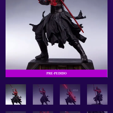
PRE-PEDIDO