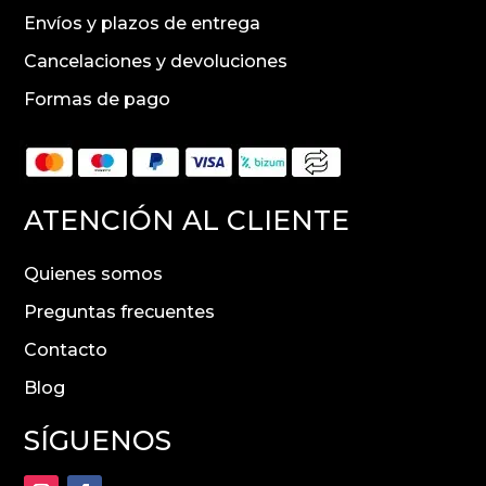
Envíos y plazos de entrega
Cancelaciones y devoluciones
Formas de pago
ATENCIÓN AL CLIENTE
Quienes somos
Preguntas frecuentes
Contacto
Blog
SÍGUENOS