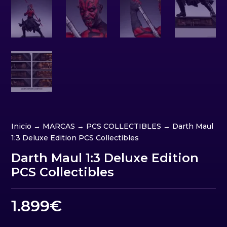
Inicio
→
MARCAS
→
PCS COLLECTIBLES
→ Darth Maul
1:3 Deluxe Edition PCS Collectibles
Darth Maul 1:3 Deluxe Edition
PCS Collectibles
1.899
€