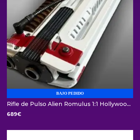
BAJO PEDIDO
Rifle de Pulso Alien Romulus 1:1 Hollywood Collectibles
689
€