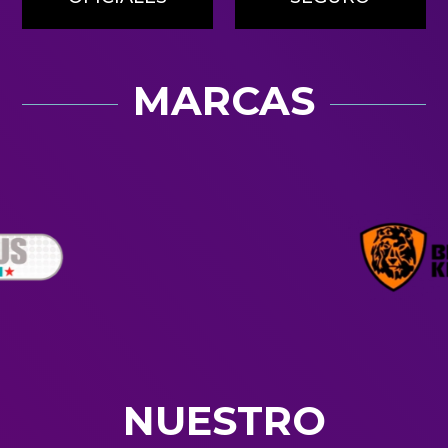
MARCAS
NUESTRO