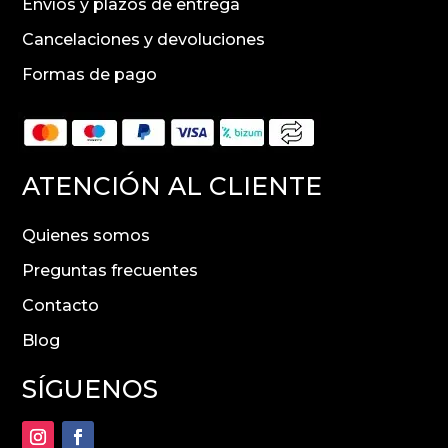
Envíos y plazos de entrega
Cancelaciones y devoluciones
Formas de pago
ATENCIÓN AL CLIENTE
Quienes somos
Preguntas frecuentes
Contacto
Blog
SÍGUENOS