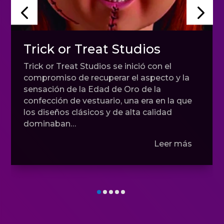
Trick or Treat Studios
Trick or Treat Studios se inició con el
compromiso de recuperar el aspecto y la
sensación de la Edad de Oro de la
confección de vestuario, una era en la que
los diseños clásicos y de alta calidad
dominaban…
Leer más