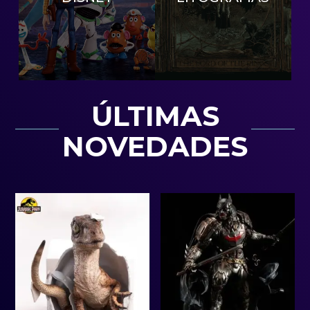
ÚLTIMAS
NOVEDADES