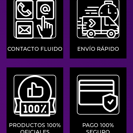
CONTACTO FLUIDO
ENVÍO RÁPIDO
PRODUCTOS 100%
PAGO 100%
OFICIALES
SEGURO