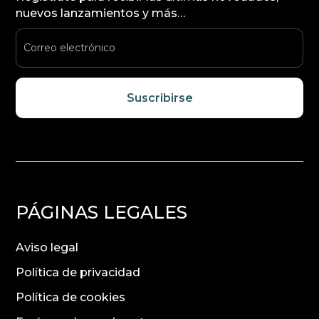
nuevos lanzamientos y más…
Suscribirse
PÁGINAS LEGALES
Aviso legal
Política de privacidad
Política de cookies