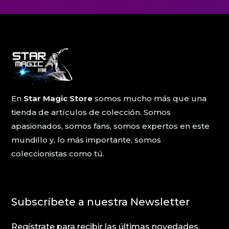
En
Star Magic Store
somos mucho más que una
tienda de artículos de colección. Somos
apasionados, somos fans, somos expertos en este
mundillo y, lo más importante, somos
coleccionistas como tú.
Subscríbete a nuestra Newsletter
Regístrate para recibir las últimas novedades,