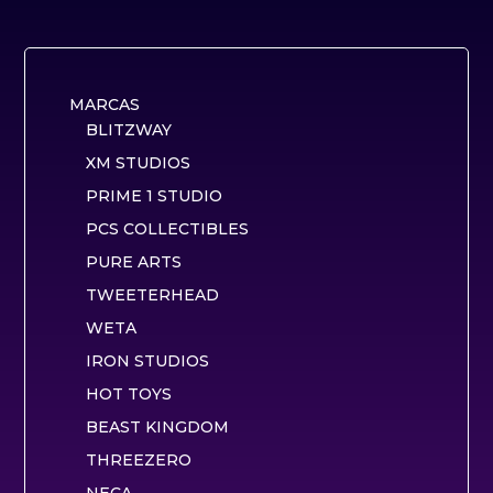
MARCAS
BLITZWAY
XM STUDIOS
PRIME 1 STUDIO
PCS COLLECTIBLES
PURE ARTS
TWEETERHEAD
WETA
IRON STUDIOS
HOT TOYS
BEAST KINGDOM
THREEZERO