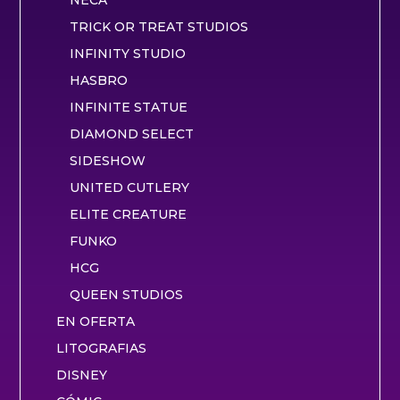
NECA
TRICK OR TREAT STUDIOS
INFINITY STUDIO
HASBRO
INFINITE STATUE
DIAMOND SELECT
SIDESHOW
UNITED CUTLERY
ELITE CREATURE
FUNKO
HCG
QUEEN STUDIOS
EN OFERTA
LITOGRAFIAS
DISNEY