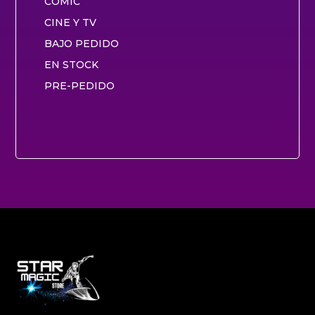
CÓMIC
CINE Y TV
BAJO PEDIDO
EN STOCK
PRE-PEDIDO