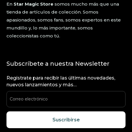
En
Star Magic Store
somos mucho más que una
tienda de artículos de colección. Somos
apasionados, somos fans, somos expertos en este
mundillo y, lo más importante, somos
coleccionistas como tú.
Subscríbete a nuestra Newsletter
Regístrate para recibir las últimas novedades,
nuevos lanzamientos y más…
Suscribirse