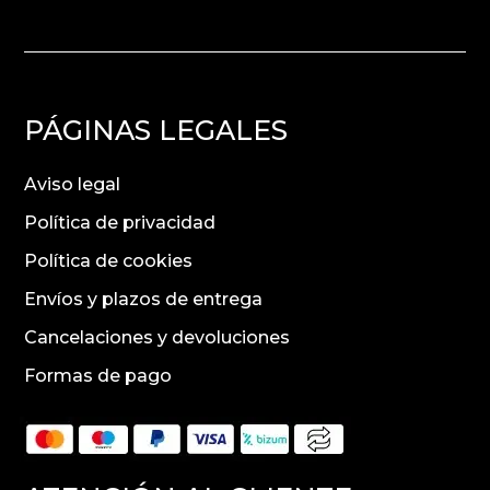
PÁGINAS LEGALES
Aviso legal
Política de privacidad
Política de cookies
Envíos y plazos de entrega
Cancelaciones y devoluciones
Formas de pago