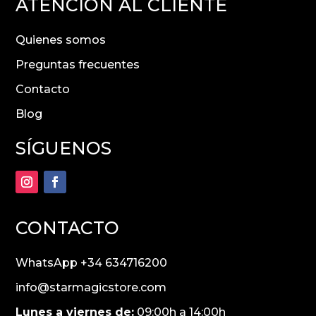
ATENCIÓN AL CLIENTE
Quienes somos
Preguntas frecuentes
Contacto
Blog
SÍGUENOS
CONTACTO
WhatsApp +34 634716200
info@starmagicstore.com
Lunes a viernes de:
09:00h a 14:00h