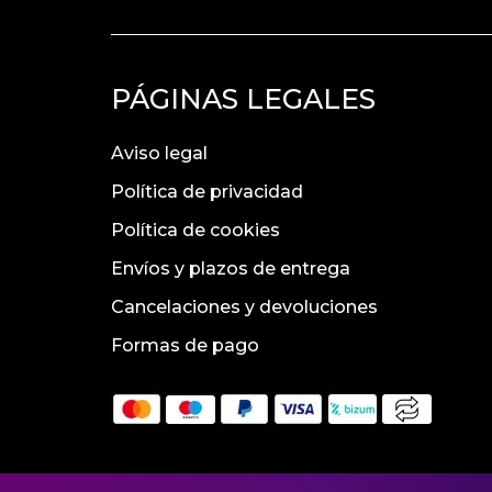
PÁGINAS LEGALES
Aviso legal
Política de privacidad
Política de cookies
Envíos y plazos de entrega
Cancelaciones y devoluciones
Formas de pago