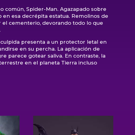
o común, Spider-Man. Agazapado sobre
 en esa decrépita estatua. Remolinos de
r el cementerio, devorando todo lo que
.
culpida presenta a un protector letal en
ndirse en su percha. La aplicación de
re parece gotear saliva. En contraste, la
errestre en el planeta Tierra incluso