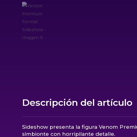
Descripción del artículo
Sideshow presenta la figura Venom Premi
simbionte con horripilante detalle.