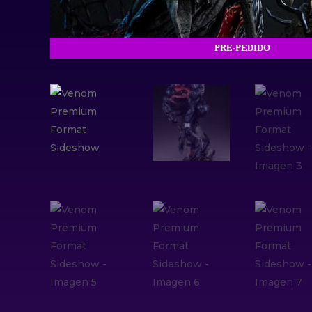
PRE-PEDIDO