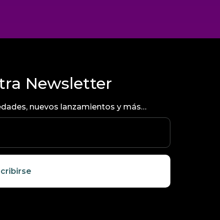
tra Newsletter
ovedades, nuevos lanzamientos y más…
cribirse