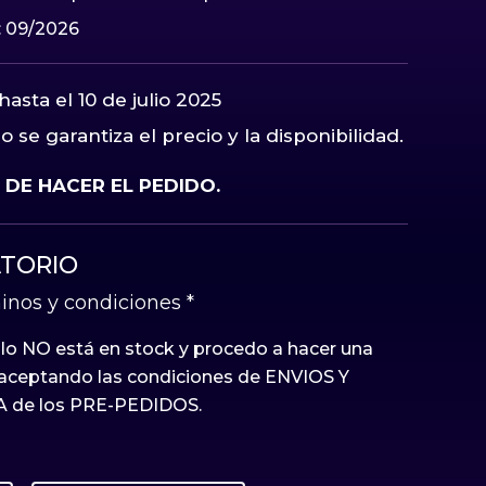
 09/2026
asta el 10 de julio 2025
 se garantiza el precio y la disponibilidad.
DE HACER EL PEDIDO.
TORIO
inos y condiciones
*
ulo NO está en stock y procedo a hacer una
ceptando las condiciones de ENVIOS Y
 de los PRE-PEDIDOS.