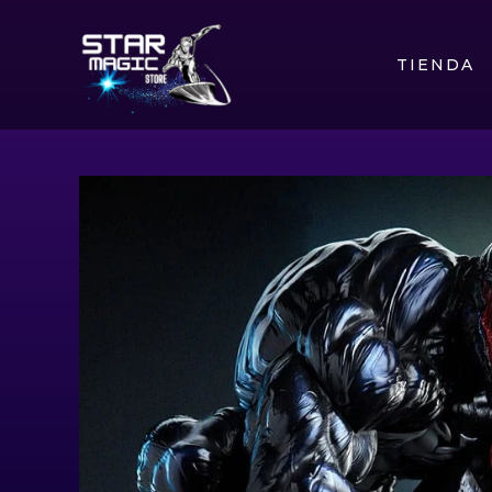
TIENDA