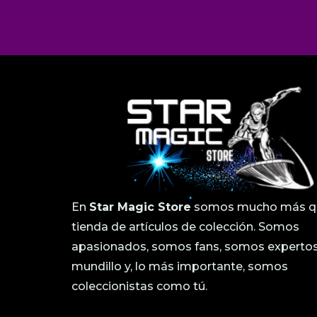
En
Star Magic Store
somos mucho más q
tienda de artículos de colección. Somos
apasionados, somos fans, somos expertos
mundillo y, lo más importante, somos
coleccionistas como tú.