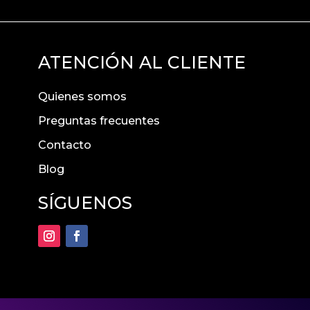
ATENCIÓN AL CLIENTE
Quienes somos
Preguntas frecuentes
Contacto
Blog
SÍGUENOS