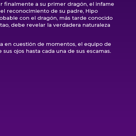
r finalmente a su primer dragón, el infame
 el reconocimiento de su padre, Hipo
robable con el dragón, más tarde conocido
ao, debe revelar la verdadera naturaleza
ona en cuestión de momentos, el equipo de
e sus ojos hasta cada una de sus escamas.