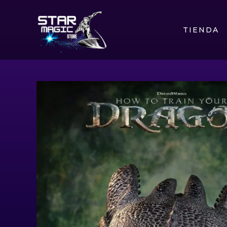
TIENDA