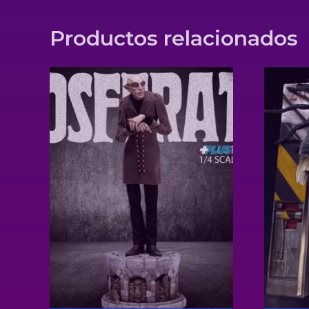
Productos relacionados