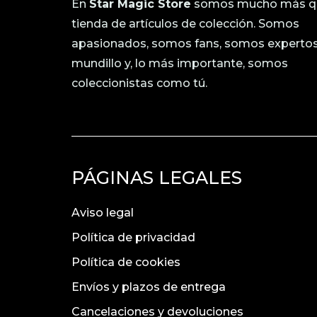
En
Star Magic Store
somos mucho más q
tienda de artículos de colección. Somos
apasionados, somos fans, somos expertos
mundillo y, lo más importante, somos
coleccionistas como tú.
PÁGINAS LEGALES
Aviso legal
Política de privacidad
Política de cookies
Envíos y plazos de entrega
Cancelaciones y devoluciones