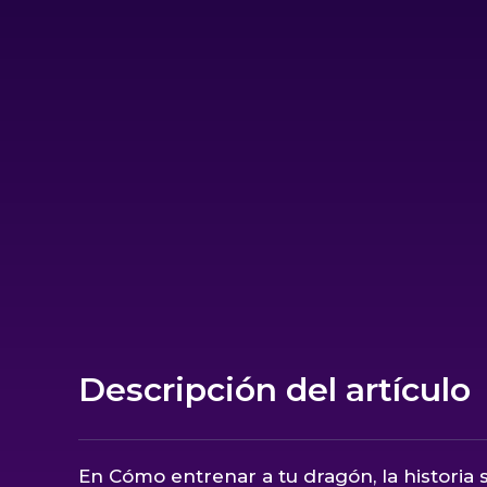
Descripción del artículo
En Cómo entrenar a tu dragón, la historia