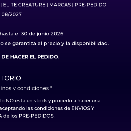
|
ELITE CREATURE
|
MARCAS
|
PRE-PEDIDO
 08/2027
hasta el 30 de junio 2026
 se garantiza el precio y la disponibilidad.
DE HACER EL PEDIDO.
TORIO
inos y condiciones
*
ulo NO está en stock y procedo a hacer una
ceptando las condiciones de ENVIOS Y
 de los PRE-PEDIDOS.