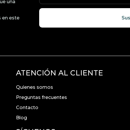
ue una
 en este
Sus
ATENCIÓN AL CLIENTE
Quienes somos
Preguntas frecuentes
Contacto
Blog