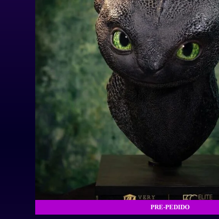
PRE-PEDIDO