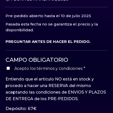
Pre-pedido abierto hasta el 10 de julio 2025
Pasada esta fecha no se garantiza el precio y la
disponibilidad.
PREGUNTAR ANTES DE HACER EL PEDIDO.
CAMPO OBLIGATORIO
Acepto los términos y condiciones
*
Entiendo que el artículo NO está en stock y
procedo a hacer una RESERVA del mismo
aceptando las condiciones de ENVIOS Y PLAZOS
DE ENTREGA de los PRE-PEDIDOS.
Depósito:
67
€