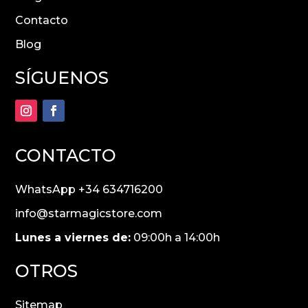
Contacto
Blog
SÍGUENOS
CONTACTO
WhatsApp +34 634716200
info@starmagicstore.com
Lunes a viernes de:
09:00h a 14:00h
OTROS
Sitemap