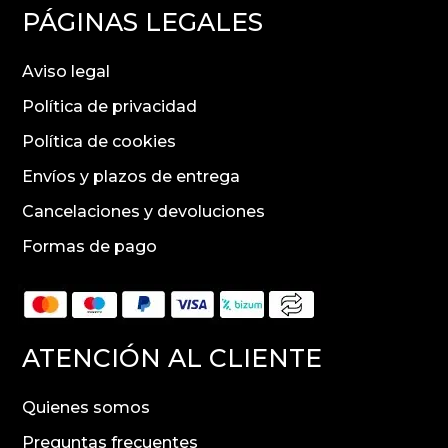
PÁGINAS LEGALES
Aviso legal
Política de privacidad
Política de cookies
Envíos y plazos de entrega
Cancelaciones y devoluciones
Formas de pago
ATENCIÓN AL CLIENTE
Quienes somos
Preguntas frecuentes