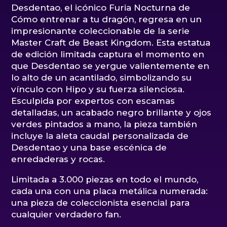
Desdentao, el icónico Furia Nocturna de
Cómo entrenar a tu dragón, regresa en un
impresionante coleccionable de la serie
Master Craft de Beast Kingdom. Esta estatua
de edición limitada captura el momento en
que Desdentao se yergue valientemente en
lo alto de un acantilado, simbolizando su
vínculo con Hipo y su fuerza silenciosa.
Esculpida por expertos con escamas
detalladas, un acabado negro brillante y ojos
verdes pintados a mano, la pieza también
incluye la aleta caudal personalizada de
Desdentao y una base escénica de
enredaderas y rocas.
Limitada a 3.000 piezas en todo el mundo,
cada una con una placa metálica numerada:
una pieza de coleccionista esencial para
cualquier verdadero fan.