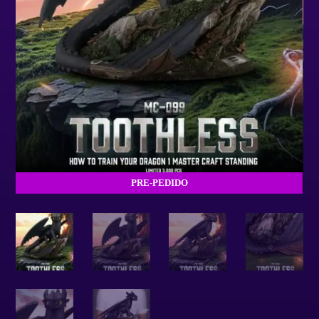
PRE-PEDIDO