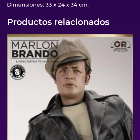
Dimensiones: 33 x 24 x 34 cm.
Productos relacionados