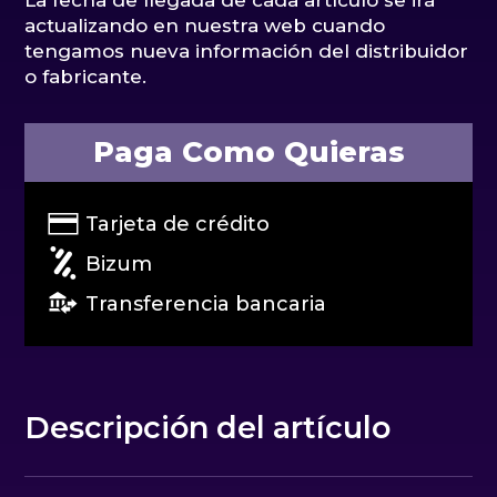
actualizando en nuestra web cuando
tengamos nueva información del distribuidor
o fabricante.
Paga Como Quieras
Tarjeta de crédito
Bizum
Transferencia bancaria
Descripción del artículo