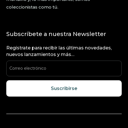
coleccionistas como tú.
Subscríbete a nuestra Newsletter
Regístrate para recibir las últimas novedades,
nuevos lanzamientos y más…
Suscribirse