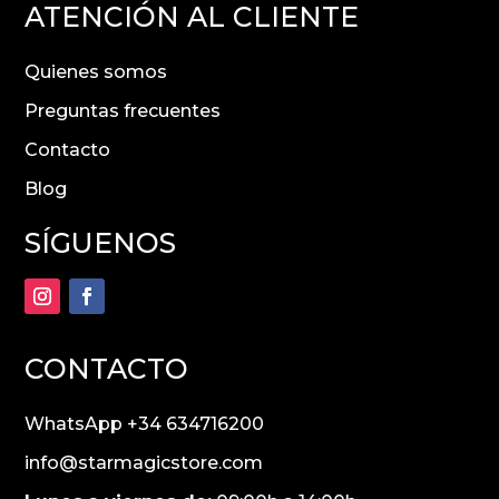
ATENCIÓN AL CLIENTE
Quienes somos
Preguntas frecuentes
Contacto
Blog
SÍGUENOS
CONTACTO
WhatsApp +34 634716200
info@starmagicstore.com