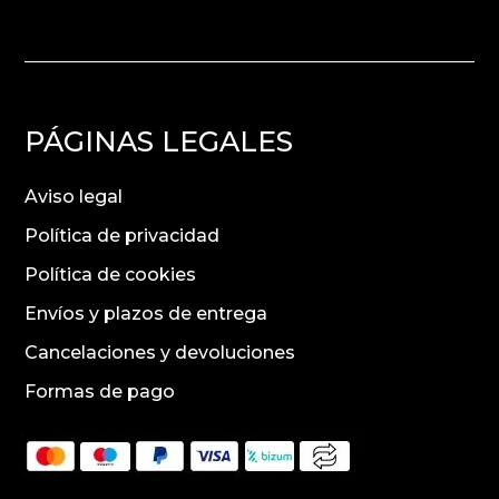
PÁGINAS LEGALES
Aviso legal
Política de privacidad
Política de cookies
Envíos y plazos de entrega
Cancelaciones y devoluciones
Formas de pago