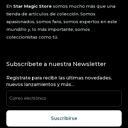
En
Star Magic Store
somos mucho más que una
tienda de artículos de colección. Somos
apasionados, somos fans, somos expertos en este
mundillo y, lo más importante, somos
coleccionistas como tú.
Subscríbete a nuestra Newsletter
Regístrate para recibir las últimas novedades,
nuevos lanzamientos y más…
Suscribirse