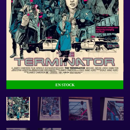
EN STOCK