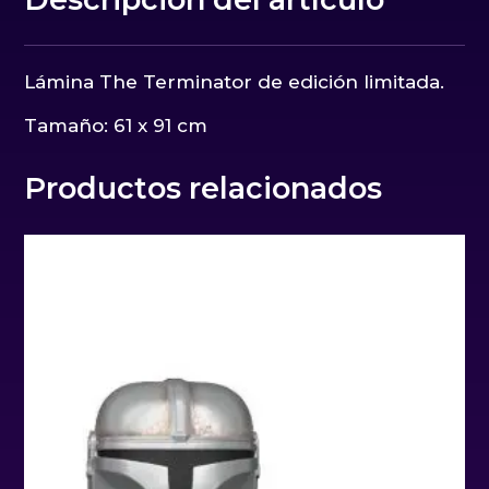
Lámina The Terminator de edición limitada.
Tamaño: 61 x 91 cm
Productos relacionados