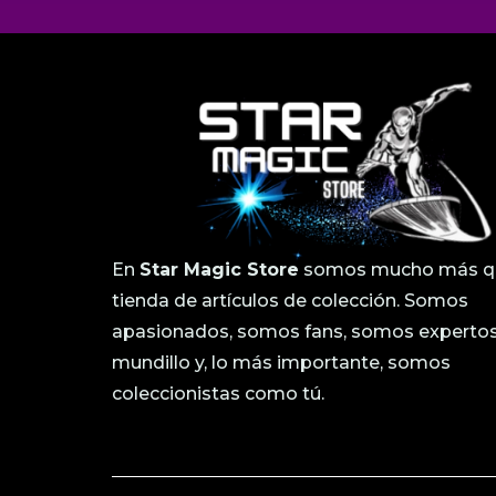
En
Star Magic Store
somos mucho más q
tienda de artículos de colección. Somos
apasionados, somos fans, somos expertos
mundillo y, lo más importante, somos
coleccionistas como tú.