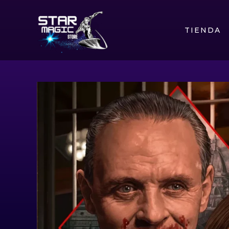
TIENDA