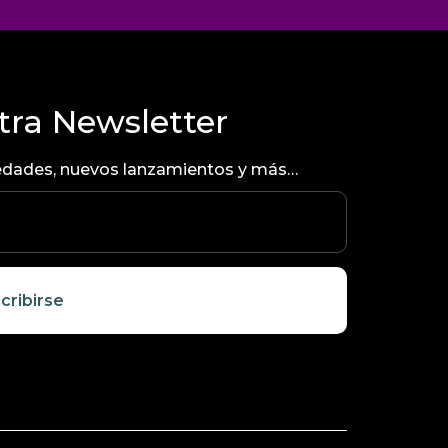
tra Newsletter
ovedades, nuevos lanzamientos y más…
cribirse