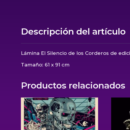
Descripción del artículo
Lámina El Silencio de los Corderos de edici
Tamaño: 61 x 91 cm
Productos relacionados