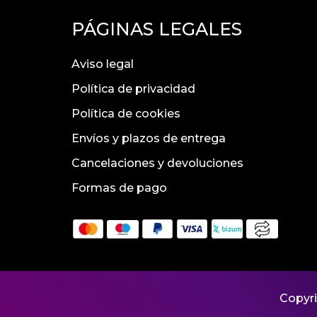
PÁGINAS LEGALES
Aviso legal
Política de privacidad
Política de cookies
Envíos y plazos de entrega
Cancelaciones y devoluciones
Formas de pago
Copyr