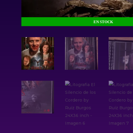
EN STOCK