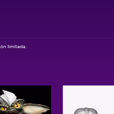
ón limitada.