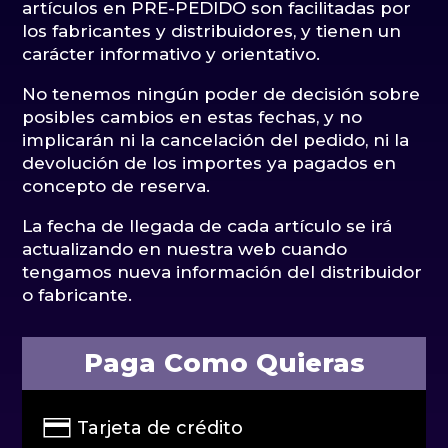
artículos en PRE-PEDIDO son facilitadas por
los fabricantes y distribuidores, y tienen un
carácter informativo y orientativo.
No tenemos ningún poder de decisión sobre
posibles cambios en estas fechas, y no
implicarán ni la cancelación del pedido, ni la
devolución de los importes ya pagados en
concepto de reserva.
La fecha de llegada de cada artículo se irá
actualizando en nuestra web cuando
tengamos nueva información del distribuidor
o fabricante.
Paga Como Quieras
Tarjeta de crédito