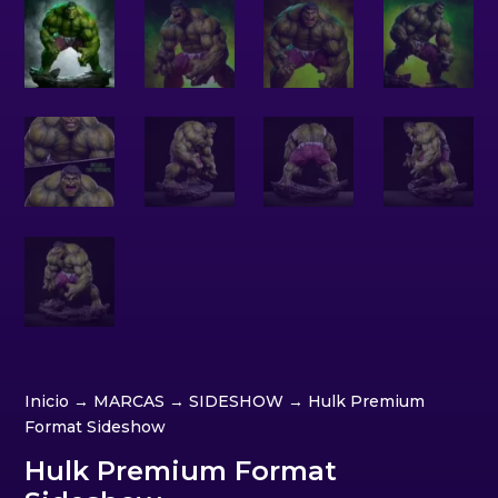
Inicio
→
MARCAS
→
SIDESHOW
→ Hulk Premium
Format Sideshow
Hulk Premium Format