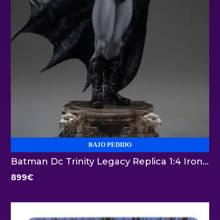
BAJO PEDIDO
Batman Dc Trinity Legacy Replica 1:4 Iron Studios
899
€