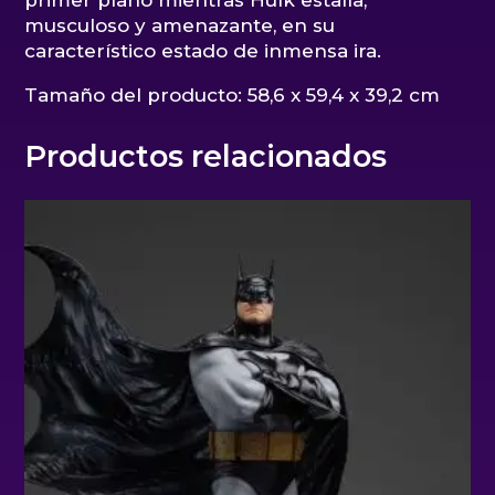
primer plano mientras Hulk estalla,
musculoso y amenazante, en su
característico estado de inmensa ira.
Tamaño del producto: 58,6 x 59,4 x 39,2 cm
Productos relacionados