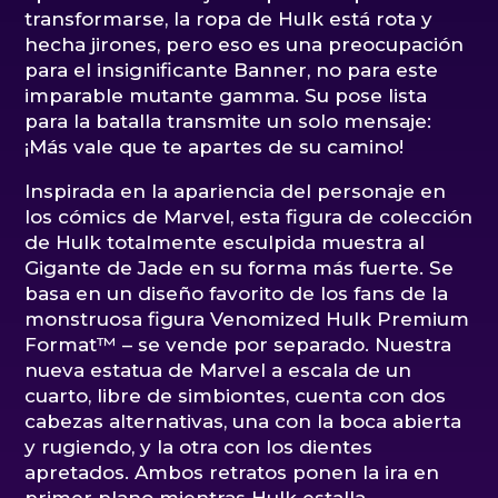
transformarse, la ropa de Hulk está rota y
hecha jirones, pero eso es una preocupación
para el insignificante Banner, no para este
imparable mutante gamma. Su pose lista
para la batalla transmite un solo mensaje:
¡Más vale que te apartes de su camino!
Inspirada en la apariencia del personaje en
los cómics de Marvel, esta figura de colección
de Hulk totalmente esculpida muestra al
Gigante de Jade en su forma más fuerte. Se
basa en un diseño favorito de los fans de la
monstruosa figura Venomized Hulk Premium
Format™ – se vende por separado. Nuestra
nueva estatua de Marvel a escala de un
cuarto, libre de simbiontes, cuenta con dos
cabezas alternativas, una con la boca abierta
y rugiendo, y la otra con los dientes
apretados. Ambos retratos ponen la ira en