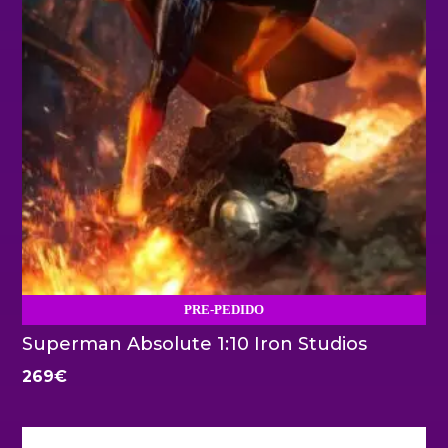
PRE-PEDIDO
Superman Absolute 1:10 Iron Studios
269
€