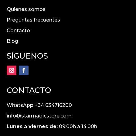
Quienes somos
Preguntas frecuentes
Contacto
Blog
SÍGUENOS
CONTACTO
WhatsApp +34 634716200
info@starmagicstore.com
Lunes a viernes de:
09:00h a 14:00h