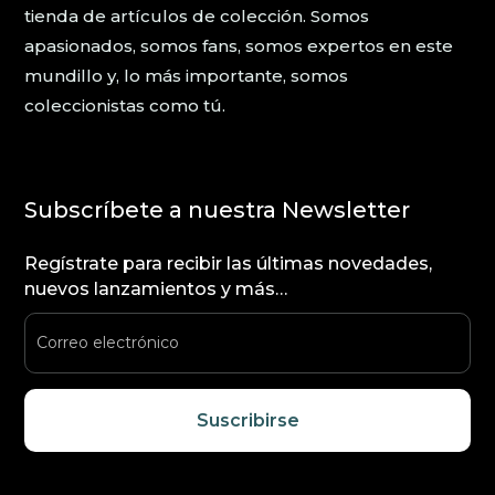
tienda de artículos de colección. Somos
apasionados, somos fans, somos expertos en este
mundillo y, lo más importante, somos
coleccionistas como tú.
Subscríbete a nuestra Newsletter
Regístrate para recibir las últimas novedades,
nuevos lanzamientos y más…
Suscribirse