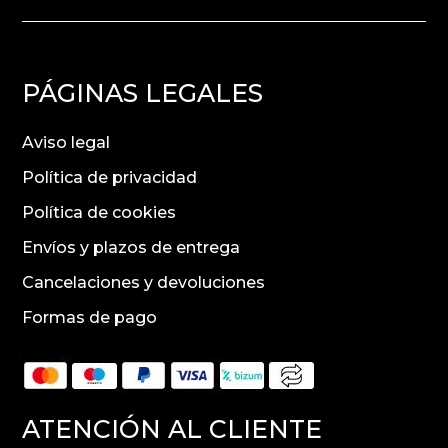
PÁGINAS LEGALES
Aviso legal
Política de privacidad
Política de cookies
Envíos y plazos de entrega
Cancelaciones y devoluciones
Formas de pago
ATENCIÓN AL CLIENTE