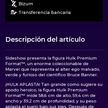
Bizum
Transferencia bancaria
Descripción del artículo
Sideshow presenta la figura Hulk Premium
Format™, un enorme coleccionable de
Marvel que representa al alter ego malvado,
verde y furioso del científico Bruce Banner.
¡HULK APLASTA! Tan grande como sugiere su
apodo heroico, la figura Hulk Premium
Format™ mide 58,6 cm de alto, 59,4 cm de
ancho y 39,2 cm de profundidad, y su peso
aplasta el suelo bajo sus pies. Después de